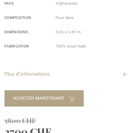
PAYS
Afghanistan
COMPOSITION
Pure laine
DIMENSIONS
3,63 x 2,45 m
FABRICATION
100% noué main
Plus d'informations
ACHETER MAINTENANT
5800 CHF
2700 CHF