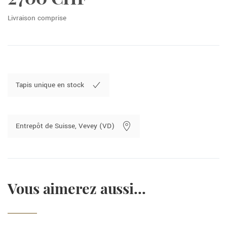
Livraison comprise
Tapis unique en stock
Entrepôt de Suisse, Vevey (VD)
Vous aimerez aussi...