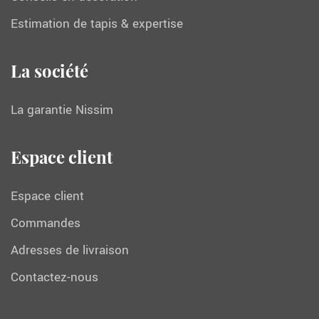
Estimation de tapis & expertise
La société
La garantie Nissim
Espace client
Espace client
Commandes
Adresses de livraison
Contactez-nous