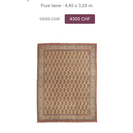
Pure laine - 4,40 x 3,20 m
9500 CHF
4300 CHF