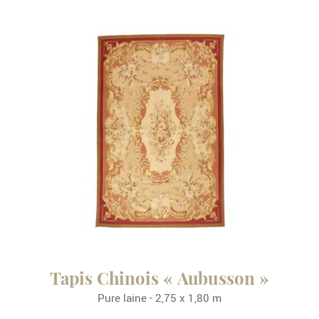
Tapis Chinois « Aubusson »
Pure laine - 2,75 x 1,80 m