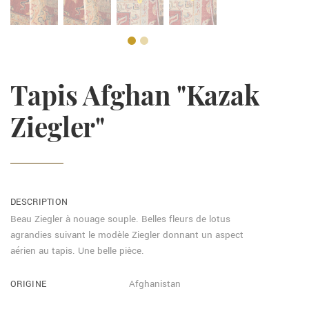
Tapis Afghan "Kazak
Ziegler"
DESCRIPTION
Beau Ziegler à nouage souple. Belles fleurs de lotus
agrandies suivant le modèle Ziegler donnant un aspect
aérien au tapis. Une belle pièce.
ORIGINE
Afghanistan