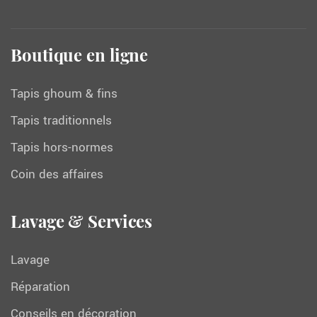
Boutique en ligne
Tapis ghoum & fins
Tapis traditionnels
Tapis hors-normes
Coin des affaires
Lavage & Services
Lavage
Réparation
Conseils en décoration